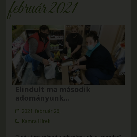
február 2021
Elindult ma második
adományunk…
2021. február 26,
Kamra Hírek