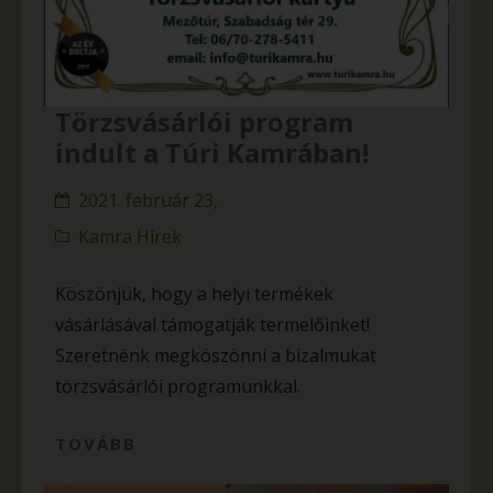
Törzsvásárlói program
indult a Túri Kamrában!
2021. február 23,
Kamra Hírek
Köszönjük, hogy a helyi termékek
vásárlásával támogatják termelőinket!
Szeretnénk megköszönni a bizalmukat
törzsvásárlói programunkkal.
TOVÁBB