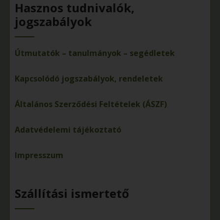
Hasznos tudnivalók,
jogszabályok
Útmutatók – tanulmányok – segédletek
Kapcsolódó jogszabályok, rendeletek
Általános Szerződési Feltételek (ÁSZF)
Adatvédelemi tájékoztató
Impresszum
Szállítási ismertető