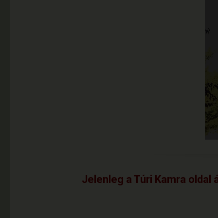
Jelenleg a Túri Kamra oldal