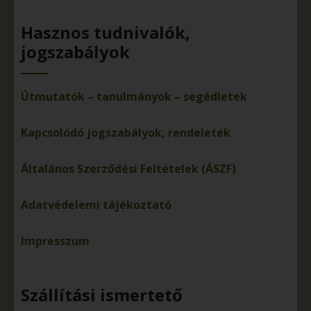
Hasznos tudnivalók,
jogszabályok
Útmutatók – tanulmányok – segédletek
Kapcsolódó jogszabályok, rendeletek
Általános Szerződési Feltételek (ÁSZF)
Adatvédelemi tájékoztató
Impresszum
Szállítási ismertető