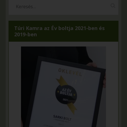
Túri Kamra az Év boltja 2021-ben és
2019-ben