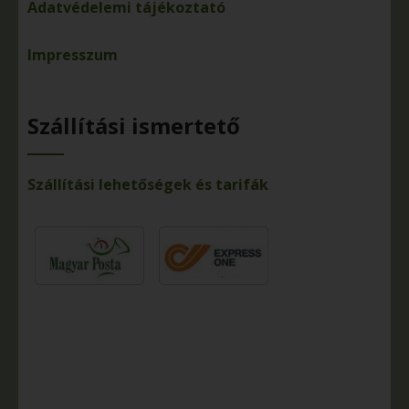
Adatvédelemi tájékoztató
Impresszum
Szállítási ismertető
Szállítási lehetőségek és tarifák