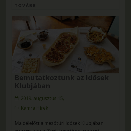
TOVÁBB
Bemutatkoztunk az Idősek
Klubjában
2019. augusztus 15,
Kamra Hírek
Ma délelőtt a mezőtúri Idősek Klubjában