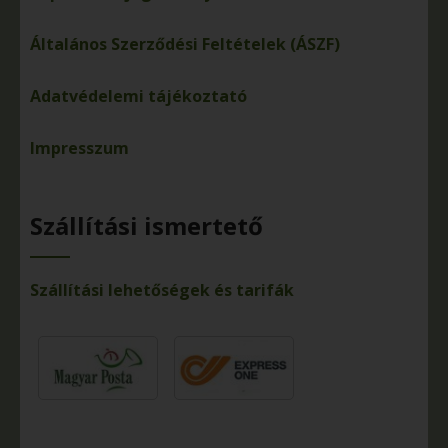
Általános Szerződési Feltételek (ÁSZF)
Adatvédelemi tájékoztató
Impresszum
Szállítási ismertető
Szállítási lehetőségek és tarifák