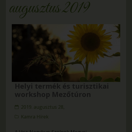
augusztus 2019
Helyi termék és turisztikai
workshop Mezőtúron
2019. augusztus 28,
Kamra Hírek