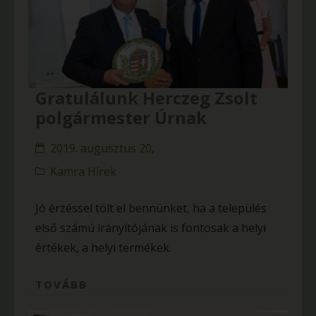
Gratulálunk Herczeg Zsolt
polgármester Úrnak
2019. augusztus 20,
Kamra Hírek
Jó érzéssel tölt el bennünket, ha a település
első számú irányítójának is fontosak a helyi
értékek, a helyi termékek.
TOVÁBB