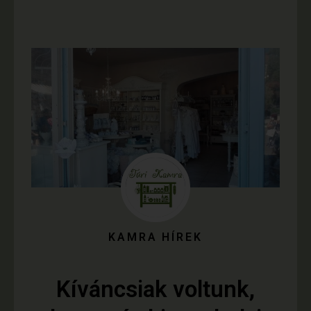
KAMRA HÍREK
Kíváncsiak voltunk,