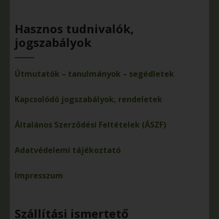
Hasznos tudnivalók,
jogszabályok
Útmutatók – tanulmányok – segédletek
Kapcsolódó jogszabályok, rendeletek
Általános Szerződési Feltételek (ÁSZF)
Adatvédelemi tájékoztató
Impresszum
Szállítási ismertető