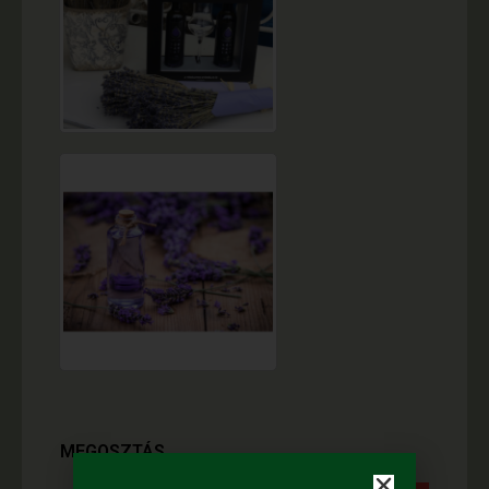
MEGOSZTÁS