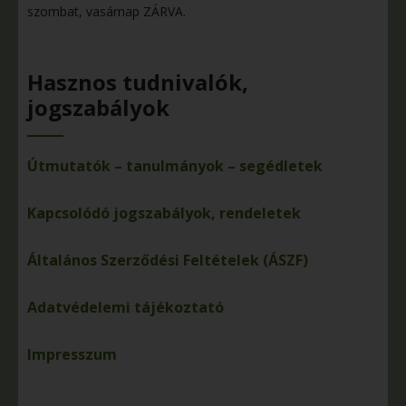
szombat, vasárnap ZÁRVA.
Hasznos tudnivalók,
jogszabályok
Útmutatók – tanulmányok – segédletek
Kapcsolódó jogszabályok, rendeletek
Általános Szerződési Feltételek (ÁSZF)
Adatvédelemi tájékoztató
Impresszum