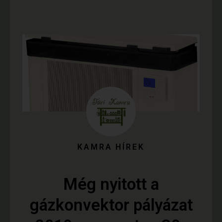
KAMRA HÍREK
Még nyitott a
gázkonvektor pályázat