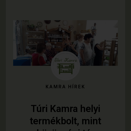
KAMRA HÍREK
Túri Kamra helyi
termékbolt, mint