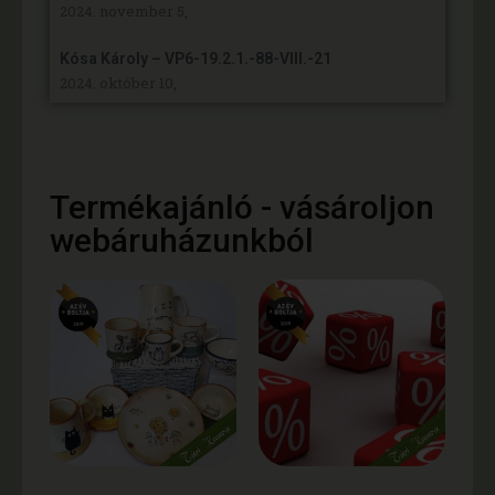
2024. november 5,
Kósa Károly – VP6-19.2.1.-88-VIII.-21
2024. október 10,
Termékajánló - vásároljon
webáruházunkból