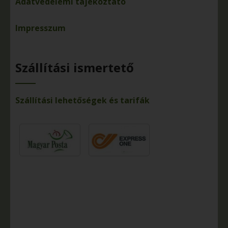
Adatvédelemi tájékoztató
Impresszum
Szállítási ismertető
Szállítási lehetőségek és tarifák