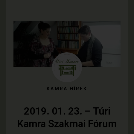
KAMRA HÍREK
2019. 01. 23. – Túri
Kamra Szakmai Fórum