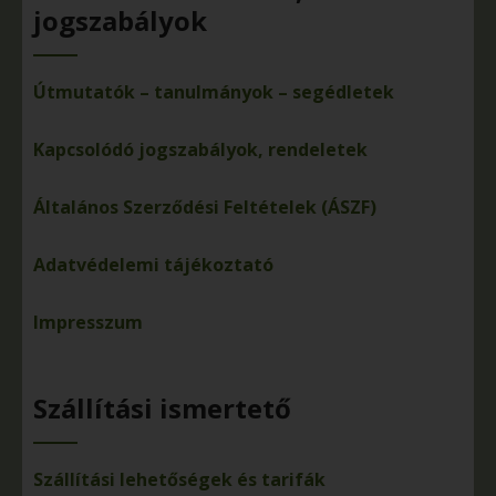
jogszabályok
Útmutatók – tanulmányok – segédletek
Kapcsolódó jogszabályok, rendeletek
Általános Szerződési Feltételek (ÁSZF)
Adatvédelemi tájékoztató
Impresszum
Szállítási ismertető
Szállítási lehetőségek és tarifák