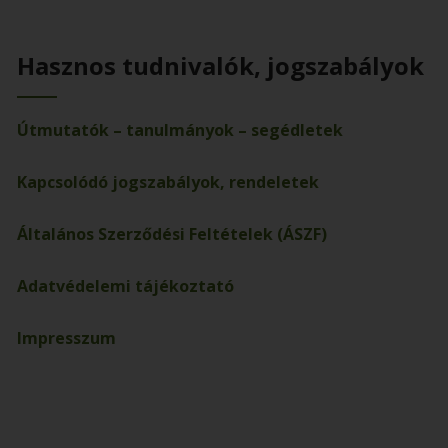
Hasznos tudnivalók, jogszabályok
Útmutatók – tanulmányok – segédletek
Kapcsolódó jogszabályok, rendeletek
Általános Szerződési Feltételek (ÁSZF)
Adatvédelemi tájékoztató
Impresszum