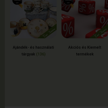
Ajándék- és használati
Akciós és Kiemelt
tárgyak
(136)
termékek