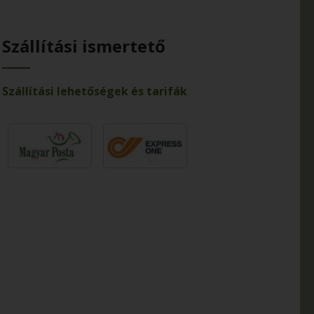
Szállítási ismertető
Szállítási lehetőségek és tarifák