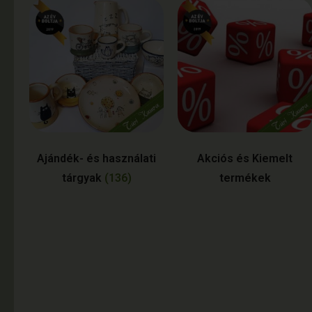
Ajándék- és használati
Akciós és Kiemelt
tárgyak
(136)
termékek