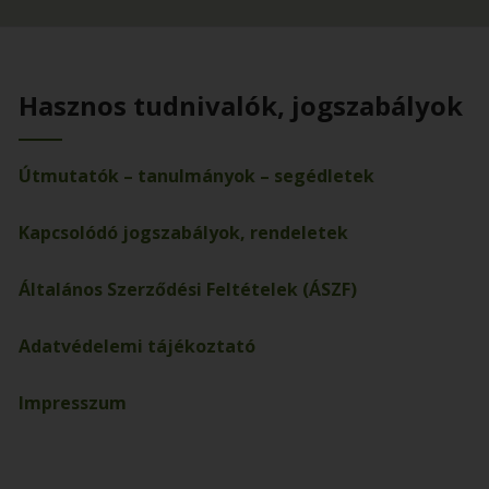
Hasznos tudnivalók, jogszabályok
Útmutatók – tanulmányok – segédletek
Kapcsolódó jogszabályok, rendeletek
Általános Szerződési Feltételek (ÁSZF)
Adatvédelemi tájékoztató
Impresszum