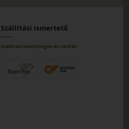
Szállítási ismertető
Szállítási lehetőségek és tarifák