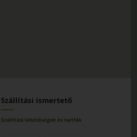
Szállítási ismertető
Szállítási lehetőségek és tarifák