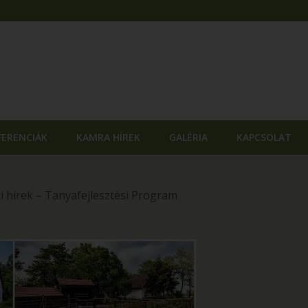
FERENCIÁK
KAMRA HÍREK
GALÉRIA
KAPCSOLAT
i hírek – Tanyafejlesztési Program