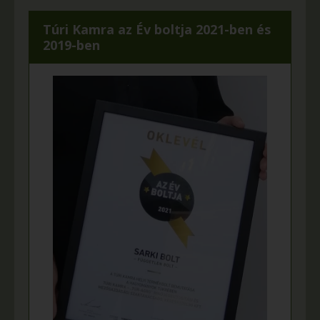
Túri Kamra az Év boltja 2021-ben és
2019-ben