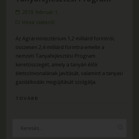
2019. február 1,
Hírek vidékről
Az Agrárminisztérium 1,2 milliárd forintról,
összesen 2,4 milliárd forintra emelte a
nemzeti Tanyafejlesztési Program
keretösszegét, amely a tanyán élők
életszínvonalának javítását, valamint a tanyasi
gazdálkodás megújítását szolgálja.
TOVÁBB