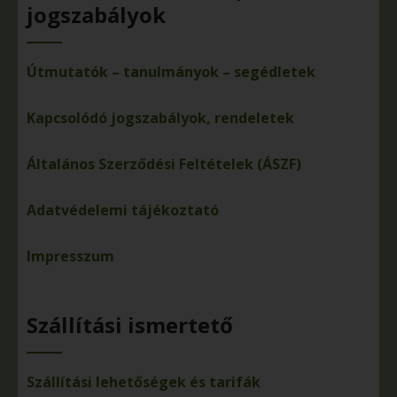
jogszabályok
Útmutatók – tanulmányok – segédletek
Kapcsolódó jogszabályok, rendeletek
Általános Szerződési Feltételek (ÁSZF)
Adatvédelemi tájékoztató
Impresszum
Szállítási ismertető
Szállítási lehetőségek és tarifák