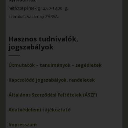
hétfőtől péntekig 12:00-18:00-ig,
szombat, vasárnap ZÁRVA.
Hasznos tudnivalók,
jogszabályok
Útmutatók – tanulmányok – segédletek
Kapcsolódó jogszabályok, rendeletek
Általános Szerződési Feltételek (ÁSZF)
Adatvédelemi tájékoztató
Impresszum