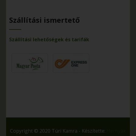
Szállítási ismertető
Szállítási lehetőségek és tarifák
Copyright © 2020 Túri Kamra - Készítette:
Hernyák