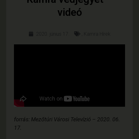
videó
2020. június 17.
,
Kamra Hírek
forrás: Mezőtúri Városi Televízió – 2020. 06.
17.