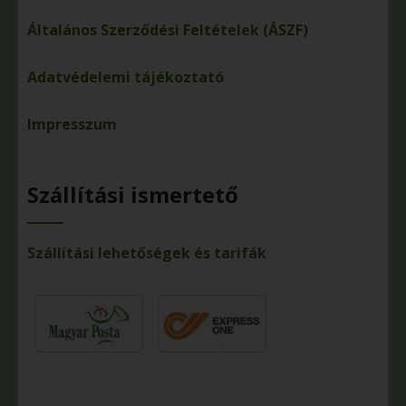
Általános Szerződési Feltételek (ÁSZF)
Adatvédelemi tájékoztató
Impresszum
Szállítási ismertető
Szállítási lehetőségek és tarifák