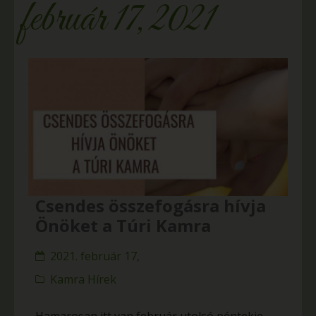
február 17, 2021
Csendes összefogásra hívja
Önöket a Túri Kamra
2021. február 17,
Kamra Hírek