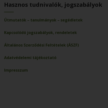
Hasznos tudnivalók, jogszabályok
Útmutatók – tanulmányok – segédletek
Kapcsolódó jogszabályok, rendeletek
Általános Szerződési Feltételek (ÁSZF)
Adatvédelemi tájékoztató
Impresszum