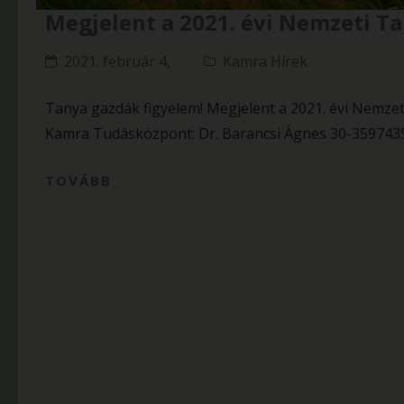
Megjelent a 2021. évi Nemzeti Ta
2021. február 4,
Kamra Hírek
Tanya gazdák figyelem! Megjelent a 2021. évi Nemzeti 
Kamra Tudásközpont: Dr. Barancsi Ágnes 30-3597435
TOVÁBB