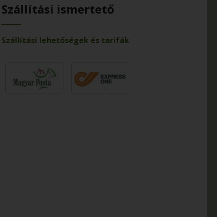
Szállítási ismertető
Szállítási lehetőségek és tarifák