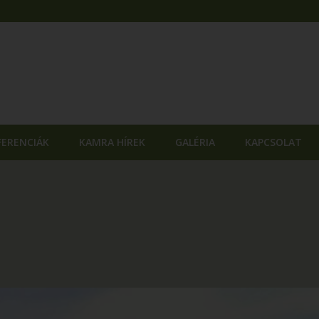
FERENCIÁK
KAMRA HÍREK
GALÉRIA
KAPCSOLAT