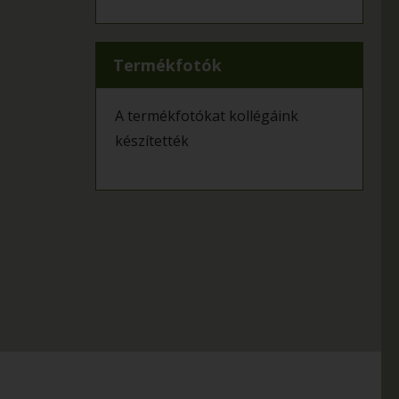
Termékfotók
A termékfotókat kollégáink
készítették