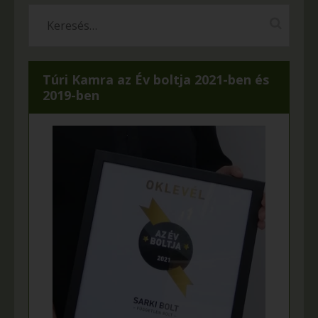
Túri Kamra az Év boltja 2021-ben és
2019-ben