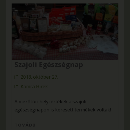
Szajoli Egészségnap
2018. október 27,
Kamra Hírek
A mezőtúri helyi értékek a szajoli
egészségnapon is keresett termékek voltak!
TOVÁBB