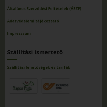
Általános Szerződési Feltételek (ÁSZF)
Adatvédelemi tájékoztató
Impresszum
Szállítási ismertető
Szállítási lehetőségek és tarifák