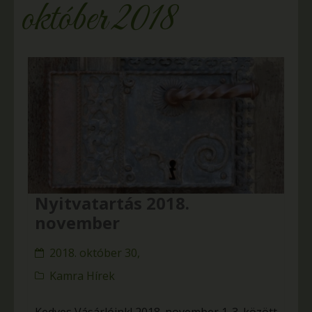
október 2018
Nyitvatartás 2018.
november
2018. október 30,
Kamra Hírek