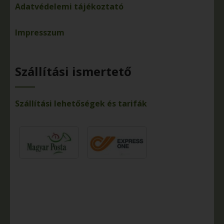
Adatvédelemi tájékoztató
Impresszum
Szállítási ismertető
Szállítási lehetőségek és tarifák