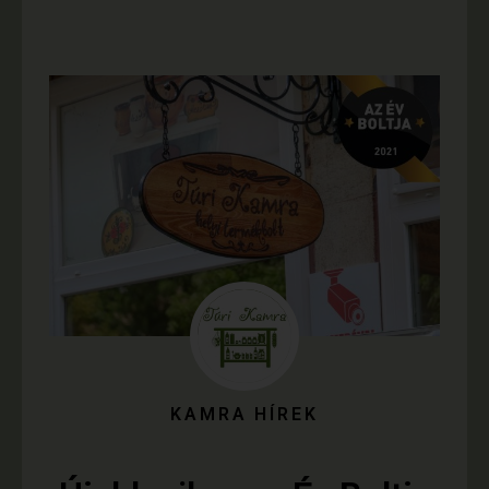
KAMRA HÍREK