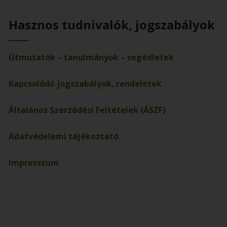
Hasznos tudnivalók, jogszabályok
Útmutatók – tanulmányok – segédletek
Kapcsolódó jogszabályok, rendeletek
Általános Szerződési Feltételek (ÁSZF)
Adatvédelemi tájékoztató
Impresszum