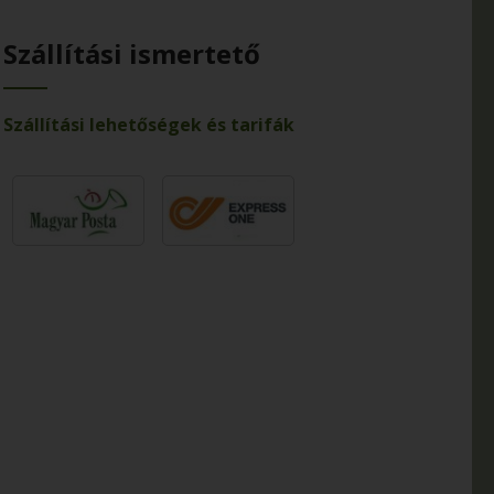
Szállítási ismertető
Szállítási lehetőségek és tarifák