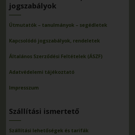
jogszabályok
Útmutatók – tanulmányok – segédletek
Kapcsolódó jogszabályok, rendeletek
Általános Szerződési Feltételek (ÁSZF)
Adatvédelemi tájékoztató
Impresszum
Szállítási ismertető
Szállítási lehetőségek és tarifák