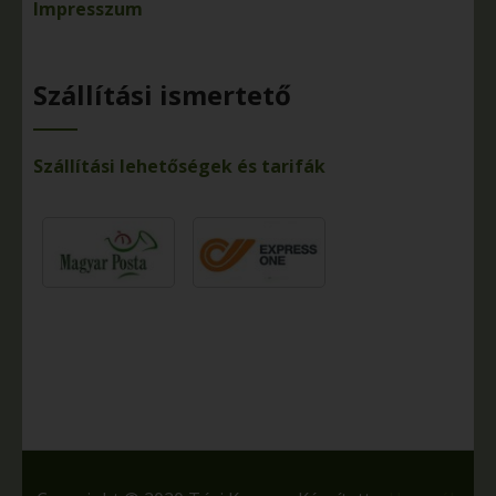
Impresszum
Szállítási ismertető
Szállítási lehetőségek és tarifák