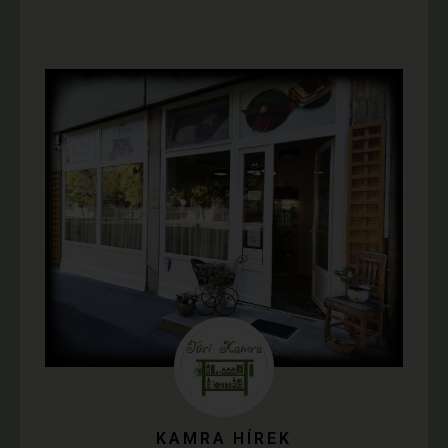
KAMRA HÍREK