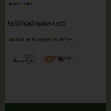
Impresszum
Szállítási ismertető
Szállítási lehetőségek és tarifák