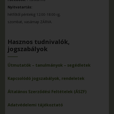
Nyitvatartás:
hétfőtől péntekig 12:00-18:00-ig,
szombat, vasárnap ZÁRVA.
Hasznos tudnivalók,
jogszabályok
Útmutatók – tanulmányok – segédletek
Kapcsolódó jogszabályok, rendeletek
Általános Szerződési Feltételek (ÁSZF)
Adatvédelemi tájékoztató