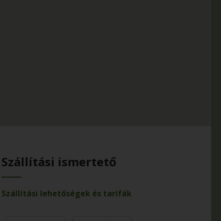
Szállítási ismertető
Szállítási lehetőségek és tarifák