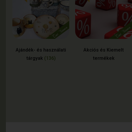
Ajándék- és használati
Akciós és Kiemelt
tárgyak
(136)
termékek