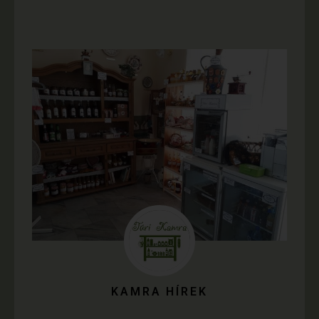
KAMRA HÍREK