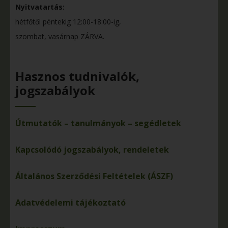
Nyitvatartás:
hétfőtől péntekig 12:00-18:00-ig,
szombat, vasárnap ZÁRVA.
Hasznos tudnivalók,
jogszabályok
Útmutatók – tanulmányok – segédletek
Kapcsolódó jogszabályok, rendeletek
Általános Szerződési Feltételek (ÁSZF)
Adatvédelemi tájékoztató