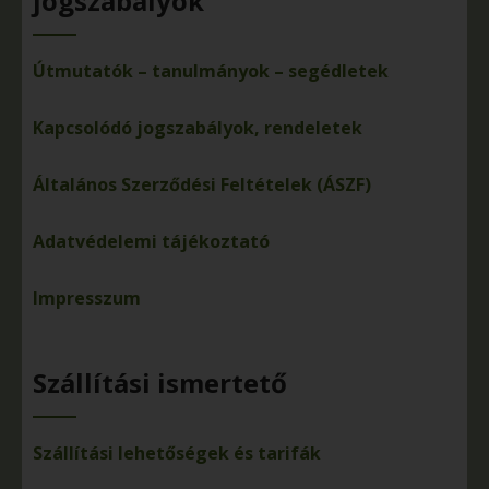
jogszabályok
Útmutatók – tanulmányok – segédletek
Kapcsolódó jogszabályok, rendeletek
Általános Szerződési Feltételek (ÁSZF)
Adatvédelemi tájékoztató
Impresszum
Szállítási ismertető
Szállítási lehetőségek és tarifák