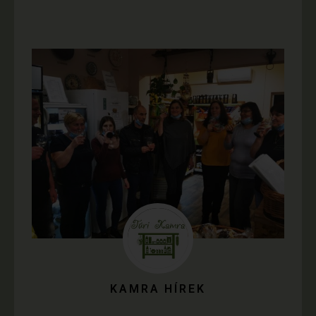
KAMRA HÍREK