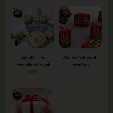
Ajándék- és
Akciós és Kiemelt
használati tárgyak
termékek
(136)