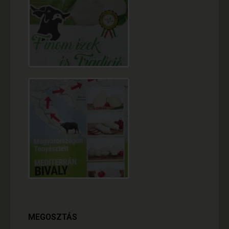
MEGOSZTÁS