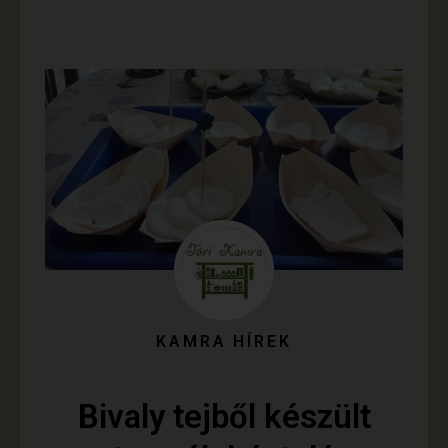
KAMRA HÍREK
Bivaly tejből készült