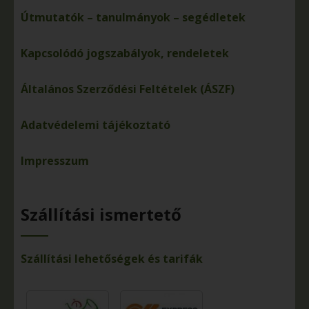
Útmutatók – tanulmányok – segédletek
Kapcsolódó jogszabályok, rendeletek
Általános Szerződési Feltételek (ÁSZF)
Adatvédelemi tájékoztató
Impresszum
Szállítási ismertető
Szállítási lehetőségek és tarifák