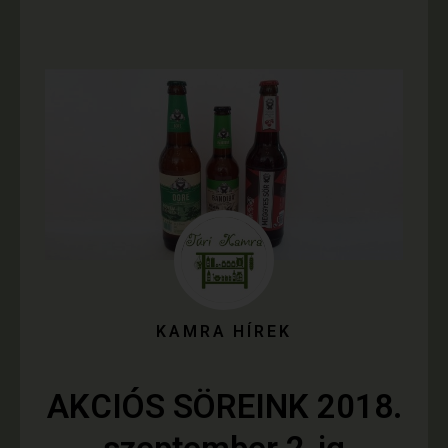
KAMRA HÍREK
AKCIÓS SÖREINK 2018.