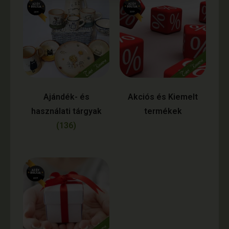
Ajándék- és
Akciós és Kiemelt
használati tárgyak
termékek
(136)