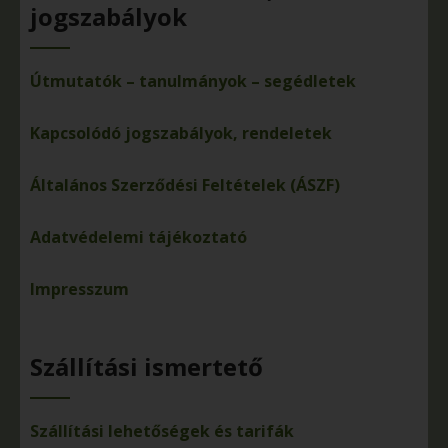
jogszabályok
Útmutatók – tanulmányok – segédletek
Kapcsolódó jogszabályok, rendeletek
Általános Szerződési Feltételek (ÁSZF)
Adatvédelemi tájékoztató
Impresszum
Szállítási ismertető
Szállítási lehetőségek és tarifák