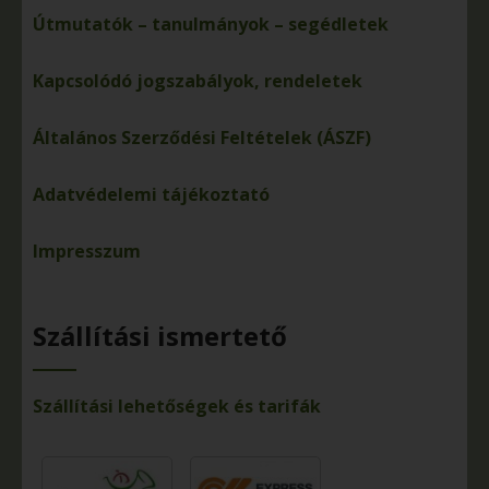
Útmutatók – tanulmányok – segédletek
Kapcsolódó jogszabályok, rendeletek
Általános Szerződési Feltételek (ÁSZF)
Adatvédelemi tájékoztató
Impresszum
Szállítási ismertető
Szállítási lehetőségek és tarifák