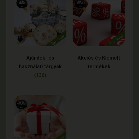
Ajándék- és
Akciós és Kiemelt
használati tárgyak
termékek
(136)