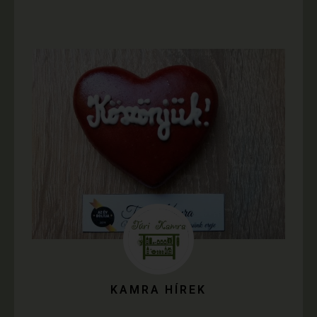
KAMRA HÍREK