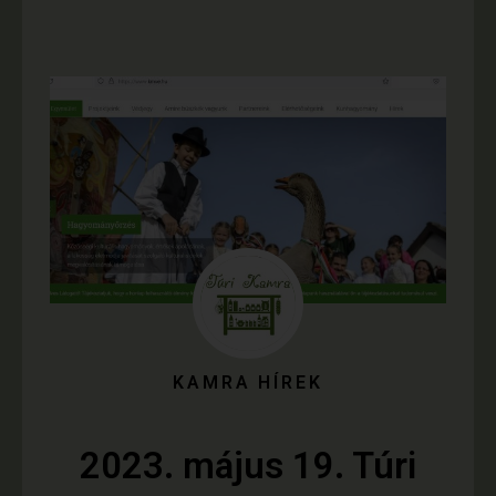
KAMRA HÍREK
2023. május 19. Túri