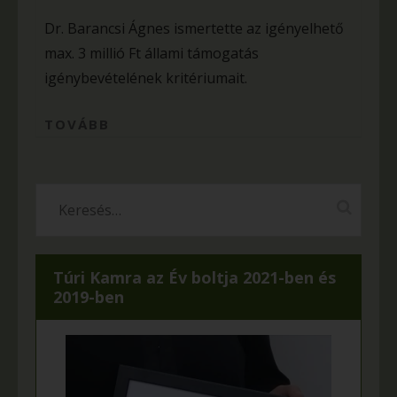
Dr. Barancsi Ágnes ismertette az igényelhető
max. 3 millió Ft állami támogatás
igénybevételének kritériumait.
TOVÁBB
Túri Kamra az Év boltja 2021-ben és
2019-ben