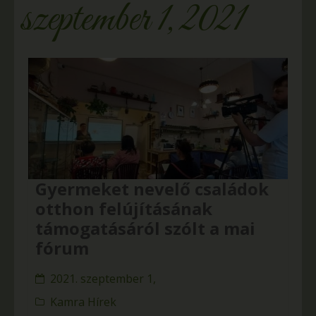
szeptember 1, 2021
Gyermeket nevelő családok
otthon felújításának
támogatásáról szólt a mai
fórum
2021. szeptember 1,
Kamra Hírek