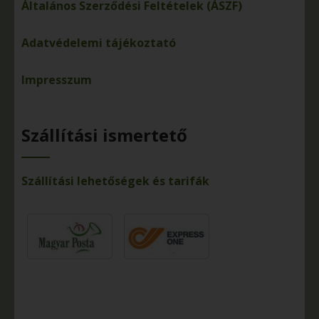
Általános Szerződési Feltételek (ÁSZF)
Adatvédelemi tájékoztató
Impresszum
Szállítási ismertető
Szállítási lehetőségek és tarifák