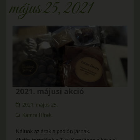
május 25, 2021
2021. májusi akció
2021. május 25,
Kamra Hírek
Nálunk az árak a padlón járnak.