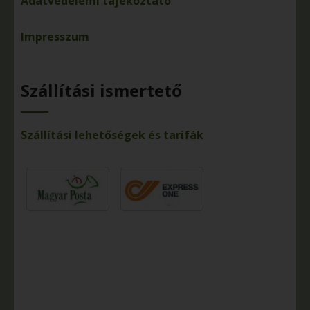
Adatvédelemi tájékoztató
Impresszum
Szállítási ismertető
Szállítási lehetőségek és tarifák