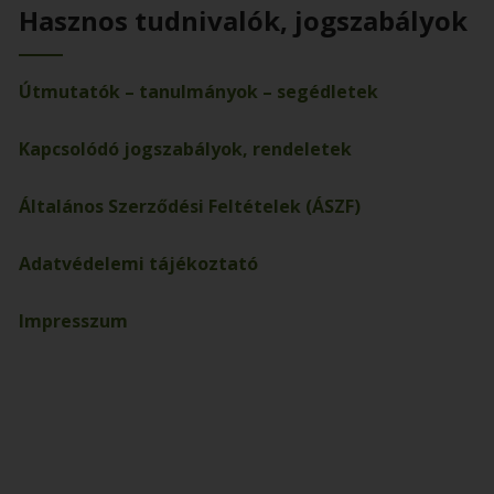
Hasznos tudnivalók, jogszabályok
Útmutatók – tanulmányok – segédletek
Kapcsolódó jogszabályok, rendeletek
Általános Szerződési Feltételek (ÁSZF)
Adatvédelemi tájékoztató
Impresszum