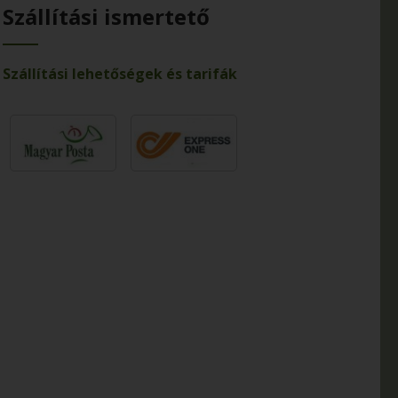
Szállítási ismertető
Szállítási lehetőségek és tarifák