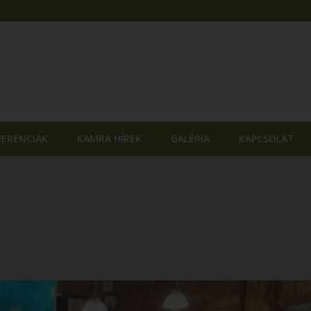
FERENCIÁK
KAMRA HÍREK
GALÉRIA
KAPCSOLAT