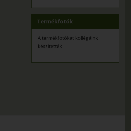
Termékfotók
A termékfotókat kollégáink
készítették