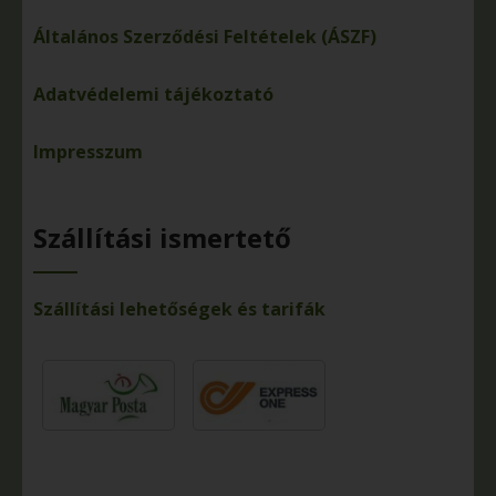
Általános Szerződési Feltételek (ÁSZF)
Adatvédelemi tájékoztató
Impresszum
Szállítási ismertető
Szállítási lehetőségek és tarifák