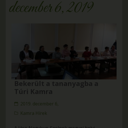
december 6, 2019
Bekerült a tananyagba a
Túri Kamra
2019. december 6,
Kamra Hírek