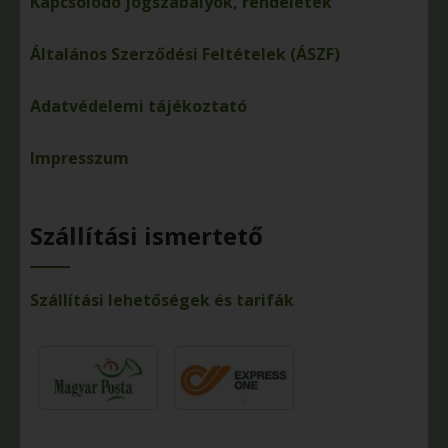
Kapcsolódó jogszabályok, rendeletek
Általános Szerződési Feltételek (ÁSZF)
Adatvédelemi tájékoztató
Impresszum
Szállítási ismertető
Szállítási lehetőségek és tarifák