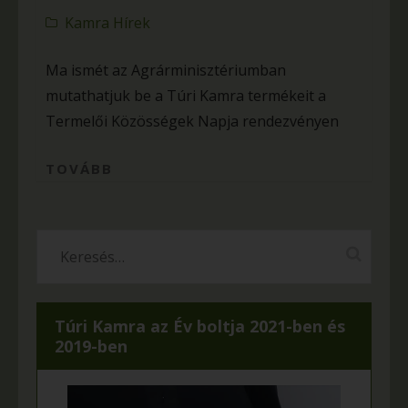
Kamra Hírek
Ma ismét az Agrárminisztériumban
mutathatjuk be a Túri Kamra termékeit a
Termelői Közösségek Napja rendezvényen
TOVÁBB
Túri Kamra az Év boltja 2021-ben és
2019-ben