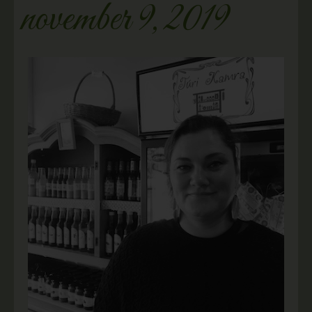
november 9, 2019