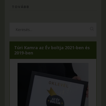
TOVÁBB
Túri Kamra az Év boltja 2021-ben és
2019-ben