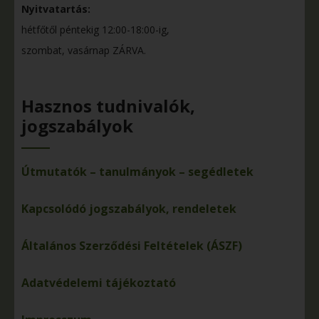
Nyitvatartás:
hétfőtől péntekig 12:00-18:00-ig,
szombat, vasárnap ZÁRVA.
Hasznos tudnivalók,
jogszabályok
Útmutatók – tanulmányok – segédletek
Kapcsolódó jogszabályok, rendeletek
Általános Szerződési Feltételek (ÁSZF)
Adatvédelemi tájékoztató