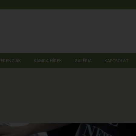
FERENCIÁK
KAMRA HÍREK
GALÉRIA
KAPCSOLAT