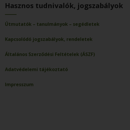
Hasznos tudnivalók, jogszabályok
Útmutatók – tanulmányok – segédletek
Kapcsolódó jogszabályok, rendeletek
Általános Szerződési Feltételek (ÁSZF)
Adatvédelemi tájékoztató
Impresszum