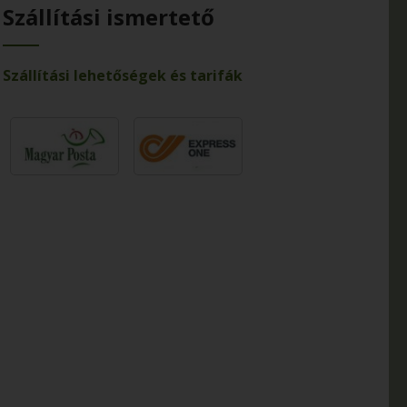
Szállítási ismertető
Szállítási lehetőségek és tarifák