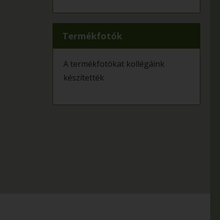
Termékfotók
A termékfotókat kollégáink
készítették