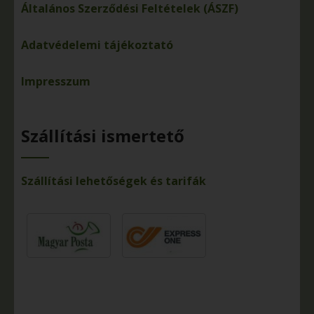
Általános Szerződési Feltételek (ÁSZF)
Adatvédelemi tájékoztató
Impresszum
Szállítási ismertető
Szállítási lehetőségek és tarifák