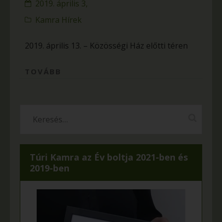
2019. április 3,
Kamra Hírek
2019. április 13. – Közösségi Ház előtti téren
TOVÁBB
Túri Kamra az Év boltja 2021-ben és
2019-ben