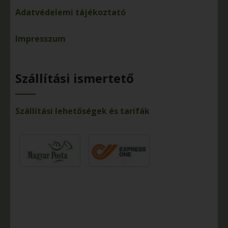
Adatvédelemi tájékoztató
Impresszum
Szállítási ismertető
Szállítási lehetőségek és tarifák