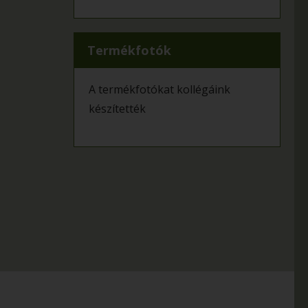
Termékfotók
A termékfotókat kollégáink
készítették