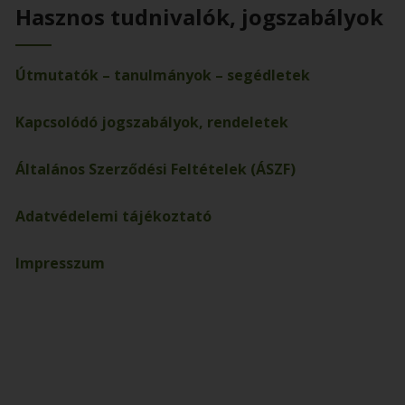
Hasznos tudnivalók, jogszabályok
Útmutatók – tanulmányok – segédletek
Kapcsolódó jogszabályok, rendeletek
Általános Szerződési Feltételek (ÁSZF)
Adatvédelemi tájékoztató
Impresszum