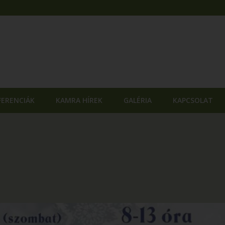
FERENCIÁK
KAMRA HÍREK
GALÉRIA
KAPCSOLAT