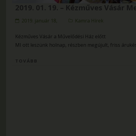
2019. 01. 19. – Kézműves Vásár 
2019. január 18,
Kamra Hírek
Kézműves Vásár a Művelődési Ház előtt
MI ott leszünk holnap, részben megújult, friss árukés
TOVÁBB