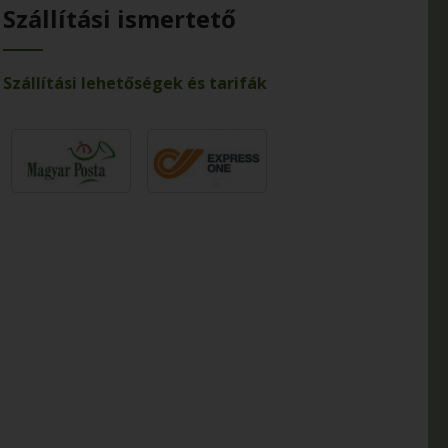
Szállítási ismertető
Szállítási lehetőségek és tarifák