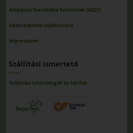
Általános Szerződési Feltételek (ÁSZF)
Adatvédelemi tájékoztató
Impresszum
Szállítási ismertető
Szállítási lehetőségek és tarifák