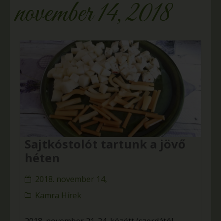
november 14, 2018
Sajtkóstolót tartunk a jövő
héten
2018. november 14,
Kamra Hírek