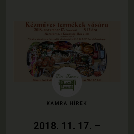
KAMRA HÍREK
2018. 11. 17. –