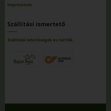
Impresszum
Szállítási ismertető
Szállítási lehetőségek és tarifák