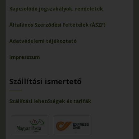
Kapcsolódó jogszabályok, rendeletek
Általános Szerződési Feltételek (ÁSZF)
Adatvédelemi tájékoztató
Impresszum
Szállítási ismertető
Szállítási lehetőségek és tarifák