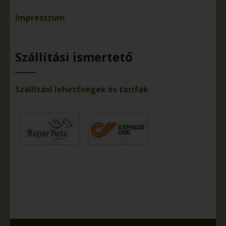
Impresszum
Szállítási ismertető
Szállítási lehetőségek és tarifák