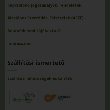
Kapcsolódó jogszabályok, rendeletek
Általános Szerződési Feltételek (ÁSZF)
Adatvédelemi tájékoztató
Impresszum
Szállítási ismertető
Szállítási lehetőségek és tarifák