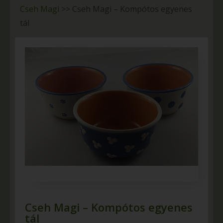
Cseh Magi
>>
Cseh Magi – Kompótos egyenes
tál
Cseh Magi – Kompótos egyenes
tál