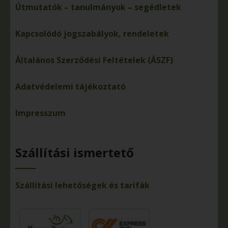
Útmutatók – tanulmányok – segédletek
Kapcsolódó jogszabályok, rendeletek
Általános Szerződési Feltételek (ÁSZF)
Adatvédelemi tájékoztató
Impresszum
Szállítási ismertető
Szállítási lehetőségek és tarifák