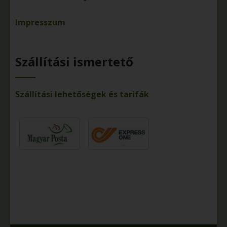
Impresszum
Szállítási ismertető
Szállítási lehetőségek és tarifák