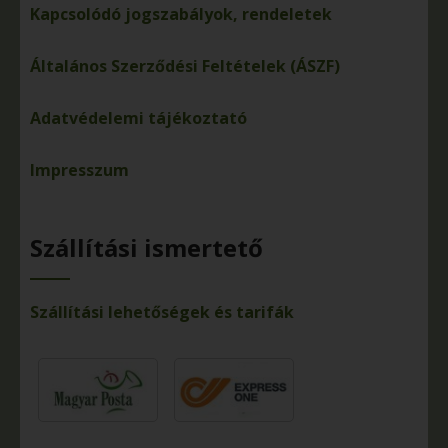
Kapcsolódó jogszabályok, rendeletek
Általános Szerződési Feltételek (ÁSZF)
Adatvédelemi tájékoztató
Impresszum
Szállítási ismertető
Szállítási lehetőségek és tarifák